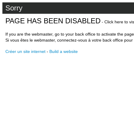
Sorry
PAGE HAS BEEN DISABLED
- Click here to vi
If you are the webmaster, go to your back office to activate the page
Si vous êtes le webmaster, connectez-vous à votre back office pour 
Créer un site internet
-
Build a website