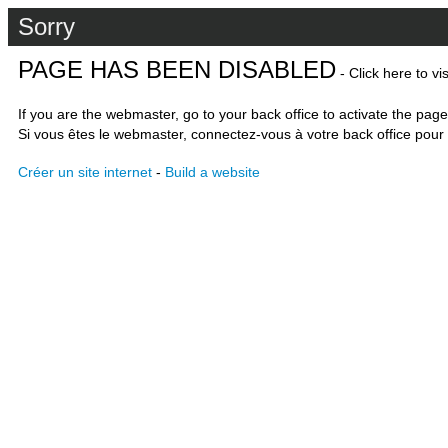
Sorry
PAGE HAS BEEN DISABLED
- Click here to vi
If you are the webmaster, go to your back office to activate the page
Si vous êtes le webmaster, connectez-vous à votre back office pour 
Créer un site internet
-
Build a website