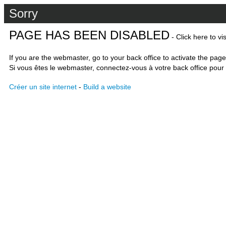
Sorry
PAGE HAS BEEN DISABLED
- Click here to vi
If you are the webmaster, go to your back office to activate the page
Si vous êtes le webmaster, connectez-vous à votre back office pour 
Créer un site internet
-
Build a website