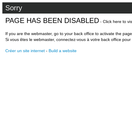
Sorry
PAGE HAS BEEN DISABLED
- Click here to vi
If you are the webmaster, go to your back office to activate the page
Si vous êtes le webmaster, connectez-vous à votre back office pour 
Créer un site internet
-
Build a website