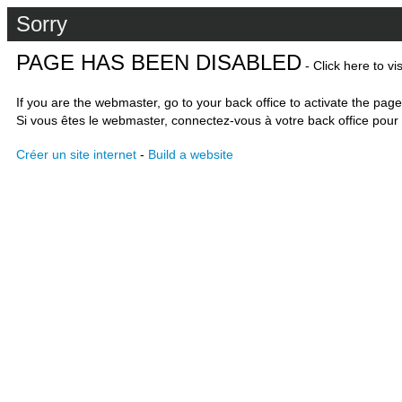
Sorry
PAGE HAS BEEN DISABLED
- Click here to vi
If you are the webmaster, go to your back office to activate the page
Si vous êtes le webmaster, connectez-vous à votre back office pour 
Créer un site internet
-
Build a website