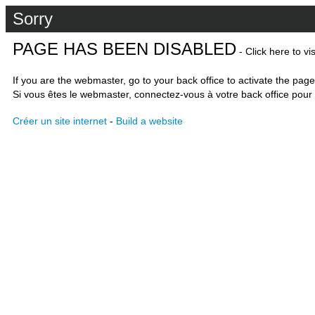
Sorry
PAGE HAS BEEN DISABLED
- Click here to vi
If you are the webmaster, go to your back office to activate the page
Si vous êtes le webmaster, connectez-vous à votre back office pour 
Créer un site internet
-
Build a website