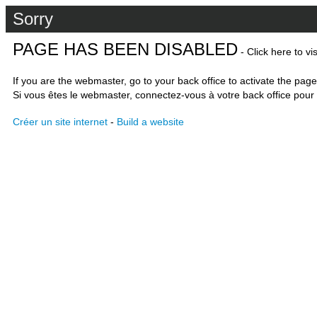
Sorry
PAGE HAS BEEN DISABLED
- Click here to vi
If you are the webmaster, go to your back office to activate the page
Si vous êtes le webmaster, connectez-vous à votre back office pour 
Créer un site internet
-
Build a website