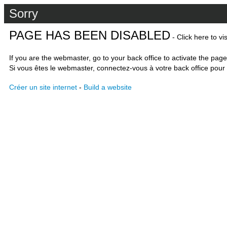
Sorry
PAGE HAS BEEN DISABLED
- Click here to vi
If you are the webmaster, go to your back office to activate the page
Si vous êtes le webmaster, connectez-vous à votre back office pour 
Créer un site internet
-
Build a website