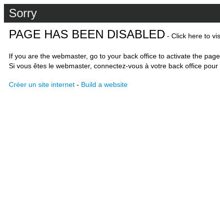
Sorry
PAGE HAS BEEN DISABLED
- Click here to vi
If you are the webmaster, go to your back office to activate the page
Si vous êtes le webmaster, connectez-vous à votre back office pour 
Créer un site internet
-
Build a website