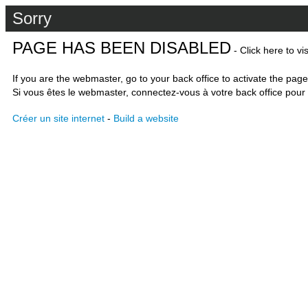
Sorry
PAGE HAS BEEN DISABLED
- Click here to vi
If you are the webmaster, go to your back office to activate the page
Si vous êtes le webmaster, connectez-vous à votre back office pour 
Créer un site internet
-
Build a website