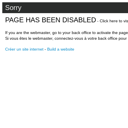
Sorry
PAGE HAS BEEN DISABLED
- Click here to vi
If you are the webmaster, go to your back office to activate the page
Si vous êtes le webmaster, connectez-vous à votre back office pour 
Créer un site internet
-
Build a website