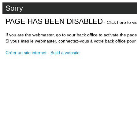
Sorry
PAGE HAS BEEN DISABLED
- Click here to vi
If you are the webmaster, go to your back office to activate the page
Si vous êtes le webmaster, connectez-vous à votre back office pour 
Créer un site internet
-
Build a website