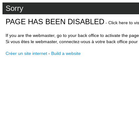
Sorry
PAGE HAS BEEN DISABLED
- Click here to vi
If you are the webmaster, go to your back office to activate the page
Si vous êtes le webmaster, connectez-vous à votre back office pour 
Créer un site internet
-
Build a website