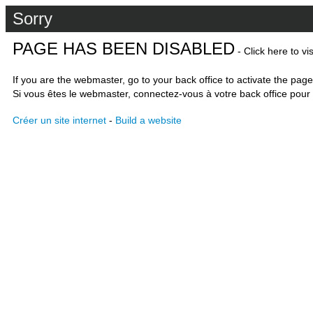
Sorry
PAGE HAS BEEN DISABLED
- Click here to vi
If you are the webmaster, go to your back office to activate the page
Si vous êtes le webmaster, connectez-vous à votre back office pour 
Créer un site internet
-
Build a website