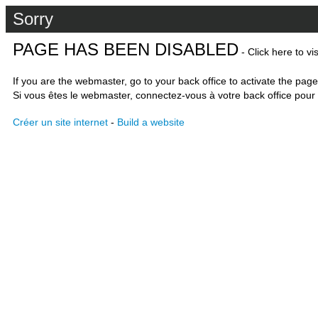
Sorry
PAGE HAS BEEN DISABLED
- Click here to vi
If you are the webmaster, go to your back office to activate the page
Si vous êtes le webmaster, connectez-vous à votre back office pour 
Créer un site internet
-
Build a website