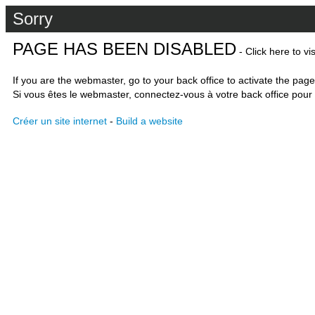
Sorry
PAGE HAS BEEN DISABLED
- Click here to vi
If you are the webmaster, go to your back office to activate the page
Si vous êtes le webmaster, connectez-vous à votre back office pour 
Créer un site internet
-
Build a website