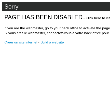
Sorry
PAGE HAS BEEN DISABLED
- Click here to vi
If you are the webmaster, go to your back office to activate the page
Si vous êtes le webmaster, connectez-vous à votre back office pour 
Créer un site internet
-
Build a website