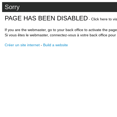
Sorry
PAGE HAS BEEN DISABLED
- Click here to vi
If you are the webmaster, go to your back office to activate the page
Si vous êtes le webmaster, connectez-vous à votre back office pour 
Créer un site internet
-
Build a website