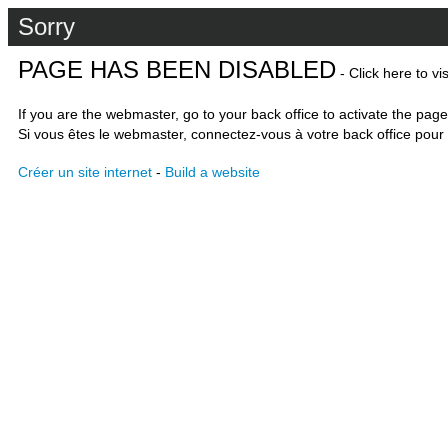
Sorry
PAGE HAS BEEN DISABLED
- Click here to vi
If you are the webmaster, go to your back office to activate the page
Si vous êtes le webmaster, connectez-vous à votre back office pour 
Créer un site internet
-
Build a website