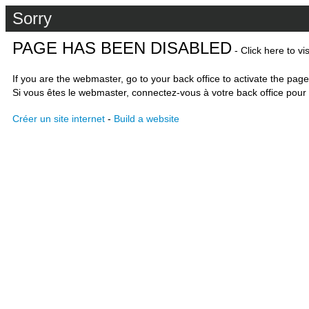
Sorry
PAGE HAS BEEN DISABLED
- Click here to vi
If you are the webmaster, go to your back office to activate the page
Si vous êtes le webmaster, connectez-vous à votre back office pour 
Créer un site internet
-
Build a website