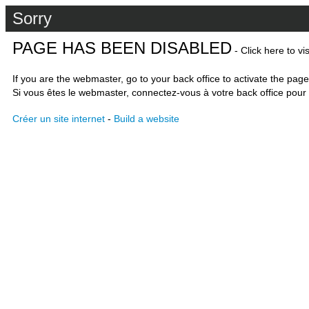
Sorry
PAGE HAS BEEN DISABLED
- Click here to vi
If you are the webmaster, go to your back office to activate the page
Si vous êtes le webmaster, connectez-vous à votre back office pour 
Créer un site internet
-
Build a website