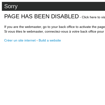
Sorry
PAGE HAS BEEN DISABLED
- Click here to vi
If you are the webmaster, go to your back office to activate the page
Si vous êtes le webmaster, connectez-vous à votre back office pour 
Créer un site internet
-
Build a website