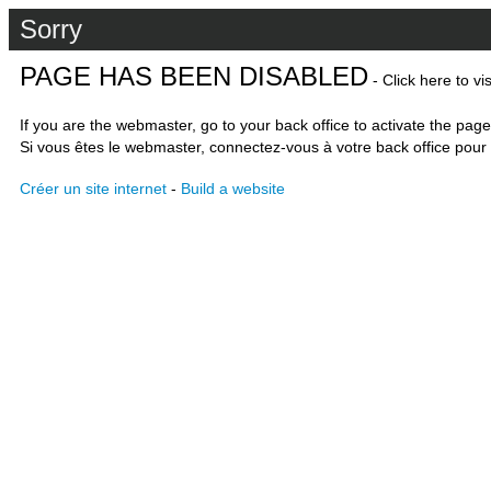
Sorry
PAGE HAS BEEN DISABLED
- Click here to vi
If you are the webmaster, go to your back office to activate the page
Si vous êtes le webmaster, connectez-vous à votre back office pour 
Créer un site internet
-
Build a website