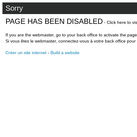
Sorry
PAGE HAS BEEN DISABLED
- Click here to vi
If you are the webmaster, go to your back office to activate the page
Si vous êtes le webmaster, connectez-vous à votre back office pour 
Créer un site internet
-
Build a website