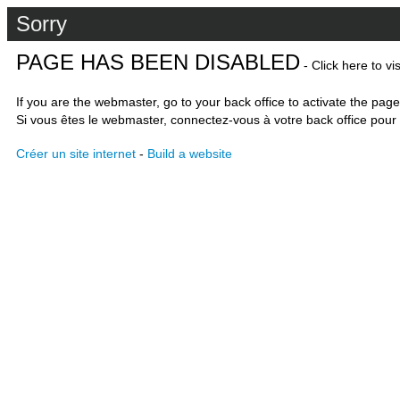
Sorry
PAGE HAS BEEN DISABLED
- Click here to vi
If you are the webmaster, go to your back office to activate the page
Si vous êtes le webmaster, connectez-vous à votre back office pour 
Créer un site internet
-
Build a website