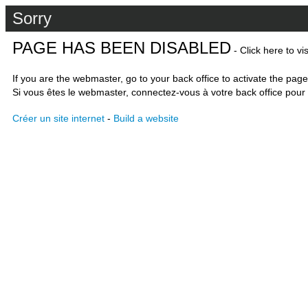
Sorry
PAGE HAS BEEN DISABLED
- Click here to vi
If you are the webmaster, go to your back office to activate the page
Si vous êtes le webmaster, connectez-vous à votre back office pour 
Créer un site internet
-
Build a website