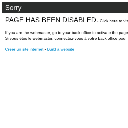
Sorry
PAGE HAS BEEN DISABLED
- Click here to vi
If you are the webmaster, go to your back office to activate the page
Si vous êtes le webmaster, connectez-vous à votre back office pour 
Créer un site internet
-
Build a website