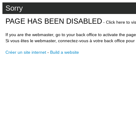
Sorry
PAGE HAS BEEN DISABLED
- Click here to vi
If you are the webmaster, go to your back office to activate the page
Si vous êtes le webmaster, connectez-vous à votre back office pour 
Créer un site internet
-
Build a website