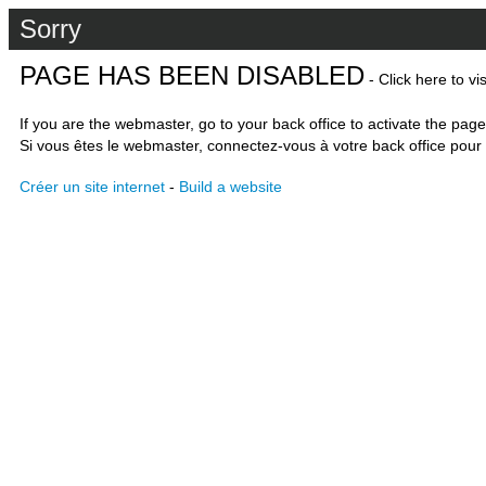
Sorry
PAGE HAS BEEN DISABLED
- Click here to vi
If you are the webmaster, go to your back office to activate the page
Si vous êtes le webmaster, connectez-vous à votre back office pour 
Créer un site internet
-
Build a website