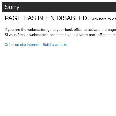
Sorry
PAGE HAS BEEN DISABLED
- Click here to vi
If you are the webmaster, go to your back office to activate the page
Si vous êtes le webmaster, connectez-vous à votre back office pour 
Créer un site internet
-
Build a website