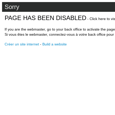
Sorry
PAGE HAS BEEN DISABLED
- Click here to vi
If you are the webmaster, go to your back office to activate the page
Si vous êtes le webmaster, connectez-vous à votre back office pour 
Créer un site internet
-
Build a website