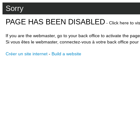
Sorry
PAGE HAS BEEN DISABLED
- Click here to vi
If you are the webmaster, go to your back office to activate the page
Si vous êtes le webmaster, connectez-vous à votre back office pour 
Créer un site internet
-
Build a website