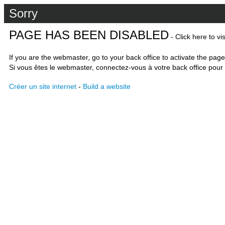
Sorry
PAGE HAS BEEN DISABLED
- Click here to vi
If you are the webmaster, go to your back office to activate the page
Si vous êtes le webmaster, connectez-vous à votre back office pour 
Créer un site internet
-
Build a website