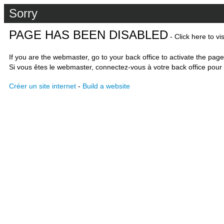
Sorry
PAGE HAS BEEN DISABLED
- Click here to vi
If you are the webmaster, go to your back office to activate the page
Si vous êtes le webmaster, connectez-vous à votre back office pour 
Créer un site internet
-
Build a website