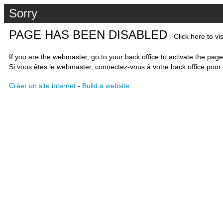
Sorry
PAGE HAS BEEN DISABLED
- Click here to vi
If you are the webmaster, go to your back office to activate the page
Si vous êtes le webmaster, connectez-vous à votre back office pour 
Créer un site internet
-
Build a website