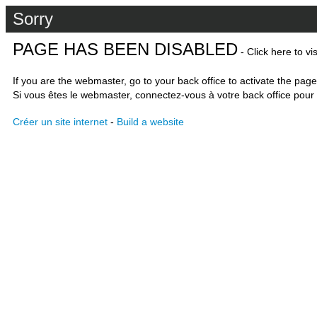
Sorry
PAGE HAS BEEN DISABLED
- Click here to vi
If you are the webmaster, go to your back office to activate the page
Si vous êtes le webmaster, connectez-vous à votre back office pour 
Créer un site internet
-
Build a website