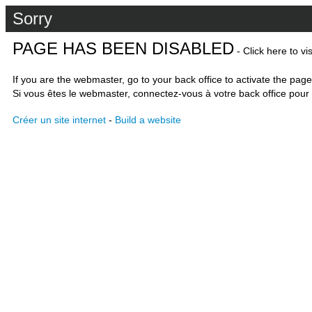
Sorry
PAGE HAS BEEN DISABLED
- Click here to vi
If you are the webmaster, go to your back office to activate the page
Si vous êtes le webmaster, connectez-vous à votre back office pour 
Créer un site internet
-
Build a website