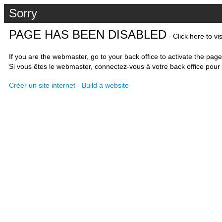
Sorry
PAGE HAS BEEN DISABLED
- Click here to vi
If you are the webmaster, go to your back office to activate the page
Si vous êtes le webmaster, connectez-vous à votre back office pour 
Créer un site internet
-
Build a website