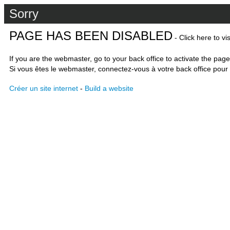
Sorry
PAGE HAS BEEN DISABLED
- Click here to vi
If you are the webmaster, go to your back office to activate the page
Si vous êtes le webmaster, connectez-vous à votre back office pour 
Créer un site internet
-
Build a website