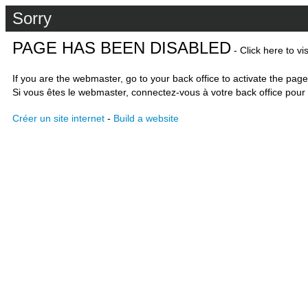
Sorry
PAGE HAS BEEN DISABLED
- Click here to vi
If you are the webmaster, go to your back office to activate the page
Si vous êtes le webmaster, connectez-vous à votre back office pour 
Créer un site internet
-
Build a website