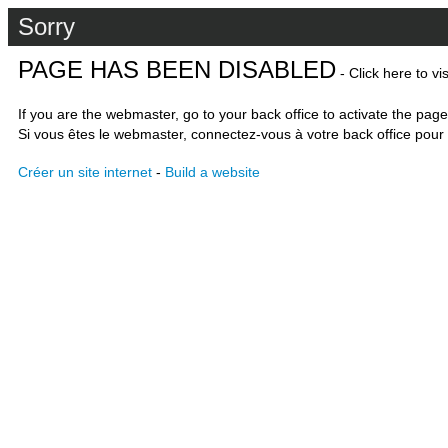
Sorry
PAGE HAS BEEN DISABLED
- Click here to vi
If you are the webmaster, go to your back office to activate the page
Si vous êtes le webmaster, connectez-vous à votre back office pour 
Créer un site internet
-
Build a website