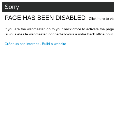
Sorry
PAGE HAS BEEN DISABLED
- Click here to vi
If you are the webmaster, go to your back office to activate the page
Si vous êtes le webmaster, connectez-vous à votre back office pour 
Créer un site internet
-
Build a website