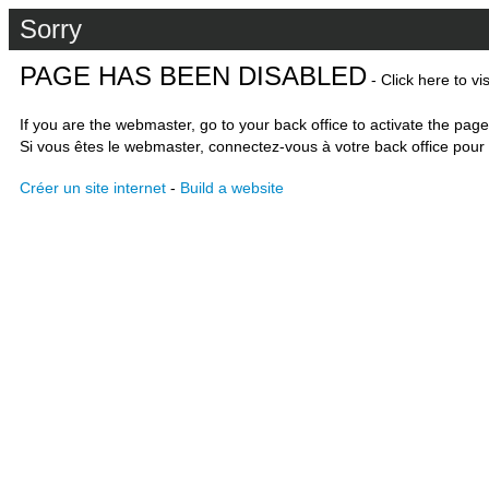
Sorry
PAGE HAS BEEN DISABLED
- Click here to vi
If you are the webmaster, go to your back office to activate the page
Si vous êtes le webmaster, connectez-vous à votre back office pour 
Créer un site internet
-
Build a website