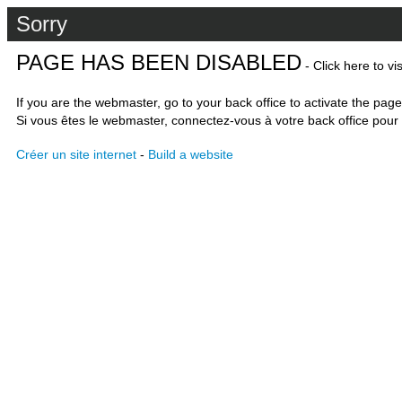
Sorry
PAGE HAS BEEN DISABLED
- Click here to vi
If you are the webmaster, go to your back office to activate the page
Si vous êtes le webmaster, connectez-vous à votre back office pour 
Créer un site internet
-
Build a website