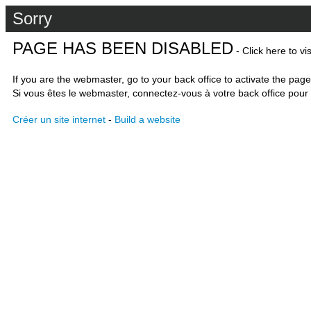
Sorry
PAGE HAS BEEN DISABLED
- Click here to vi
If you are the webmaster, go to your back office to activate the page
Si vous êtes le webmaster, connectez-vous à votre back office pour 
Créer un site internet
-
Build a website