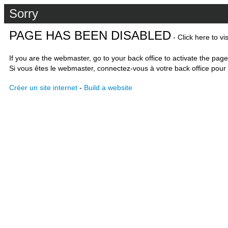
Sorry
PAGE HAS BEEN DISABLED
- Click here to vi
If you are the webmaster, go to your back office to activate the page
Si vous êtes le webmaster, connectez-vous à votre back office pour 
Créer un site internet
-
Build a website