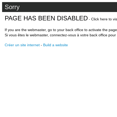
Sorry
PAGE HAS BEEN DISABLED
- Click here to vi
If you are the webmaster, go to your back office to activate the page
Si vous êtes le webmaster, connectez-vous à votre back office pour 
Créer un site internet
-
Build a website