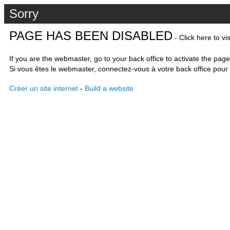
Sorry
PAGE HAS BEEN DISABLED
- Click here to vi
If you are the webmaster, go to your back office to activate the page
Si vous êtes le webmaster, connectez-vous à votre back office pour 
Créer un site internet
-
Build a website