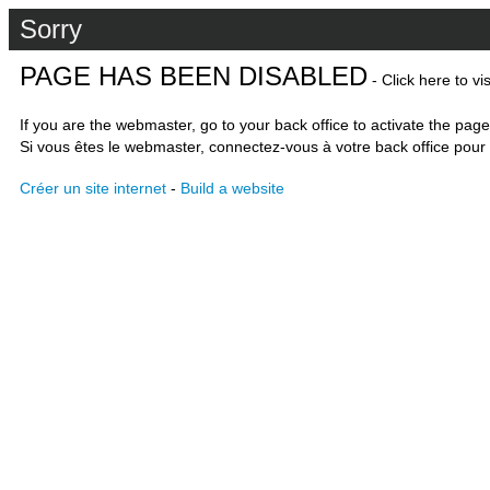
Sorry
PAGE HAS BEEN DISABLED
- Click here to vi
If you are the webmaster, go to your back office to activate the page
Si vous êtes le webmaster, connectez-vous à votre back office pour 
Créer un site internet
-
Build a website