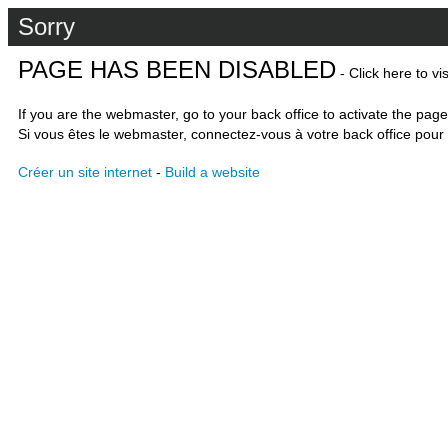
Sorry
PAGE HAS BEEN DISABLED
- Click here to vi
If you are the webmaster, go to your back office to activate the page
Si vous êtes le webmaster, connectez-vous à votre back office pour 
Créer un site internet
-
Build a website